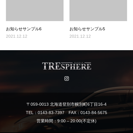
お知らせサンプル6
お知らせサンプル5
2021.12.12
2021.12.12
〒059-0013 北海道登別市幌別町6丁目16-4
TEL：0143-83-7397 FAX：0143-84-5675
営業時間：9:00 – 20:00(不定休)