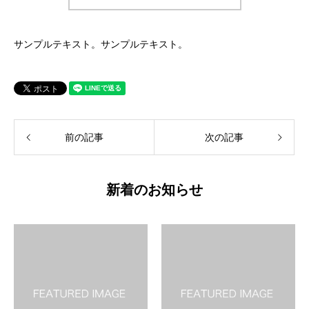
サンプルテキスト。サンプルテキスト。
前の記事
次の記事
新着のお知らせ