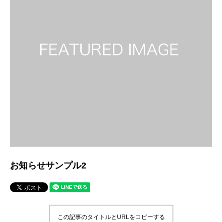
お知らせサンプル2
この記事のタイトルとURLをコピーする