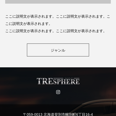
ここに説明文が表示されます。ここに説明文が表示されます。こ
こに説明文が表示されます。
ここに説明文が表示されます。ここに説明文が表示されます。
ジャンル
〒059-0013 北海道登別市幌別町6丁目16-4