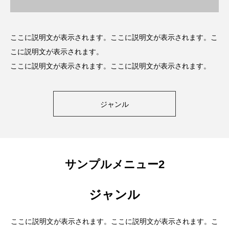
ここに説明文が表示されます。ここに説明文が表示されます。こ
こに説明文が表示されます。
ここに説明文が表示されます。ここに説明文が表示されます。
ジャンル
サンプルメニュー2
ジャンル
ここに説明文が表示されます。ここに説明文が表示されます。こ