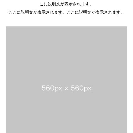
こに説明文が表示されます。
ここに説明文が表示されます。ここに説明文が表示されます。