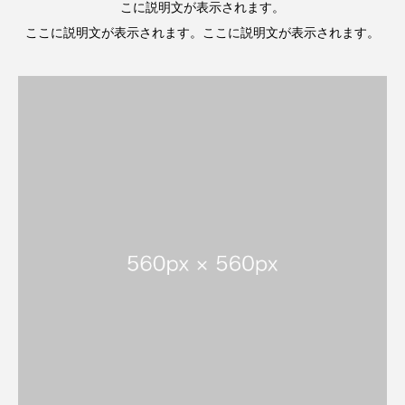
こに説明文が表示されます。
ここに説明文が表示されます。ここに説明文が表示されます。